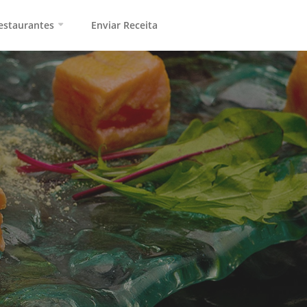
estaurantes
Enviar Receita