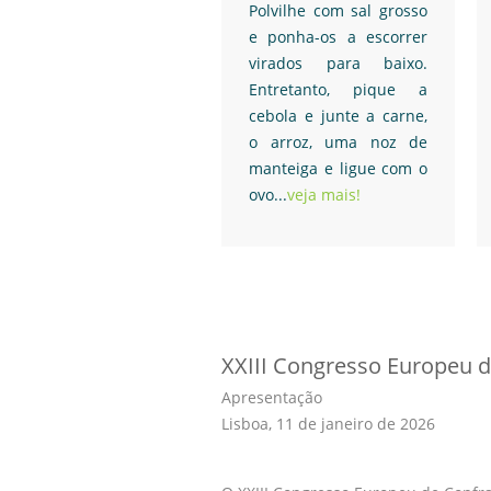
Polvilhe com sal grosso
e ponha-os a escorrer
virados para baixo.
Entretanto, pique a
cebola e junte a carne,
o arroz, uma noz de
manteiga e ligue com o
ovo...
veja mais!
XXIII Congresso Europeu 
Apresentação
Lisboa, 11 de janeiro de 2026