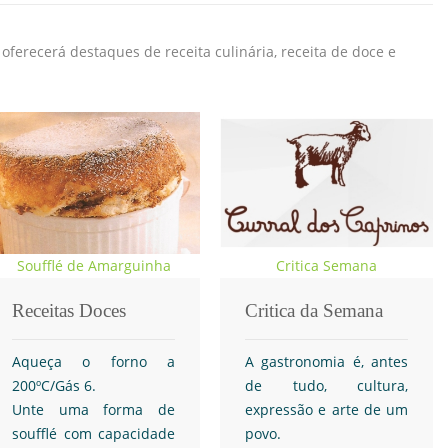
erecerá destaques de receita culinária, receita de doce e
Soufflé de Amarguinha
Critica Semana
Receitas Doces
Critica da Semana
Aqueça o forno a
A gastronomia é, antes
200ºC/Gás 6.
de tudo, cultura,
Unte uma forma de
expressão e arte de um
soufflé com capacidade
povo.