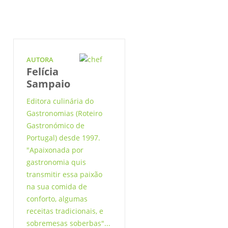
AUTORA
Felícia
Sampaio
Editora culinária do
Gastronomias (Roteiro
Gastronómico de
Portugal) desde 1997.
"Apaixonada por
gastronomia quis
transmitir essa paixão
na sua comida de
conforto, algumas
receitas tradicionais, e
sobremesas soberbas"...