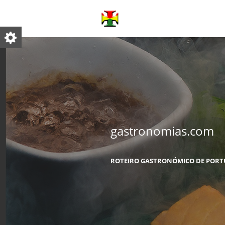
gastronomias.com
ROTEIRO GASTRONÓMICO DE PORT